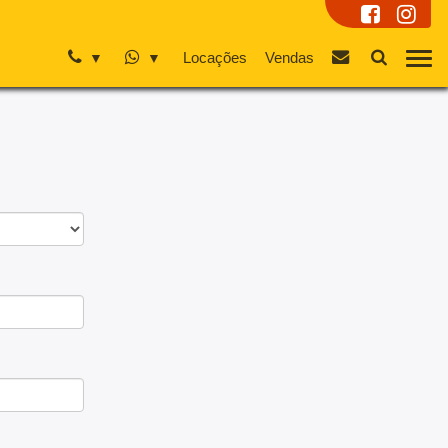
Locações
Vendas