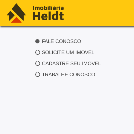
FALE CONOSCO
SOLICITE UM IMÓVEL
CADASTRE SEU IMÓVEL
TRABALHE CONOSCO