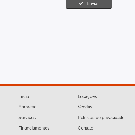
Enviar
Início
Locações
Empresa
Vendas
Serviços
Políticas de privacidade
Financiamentos
Contato