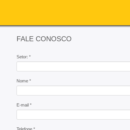
FALE CONOSCO
Setor: *
Nome *
E-mail *
Telefone *