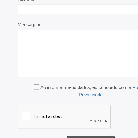
Mensagem
Ao informar meus dados, eu concordo com a
Po
Privacidade