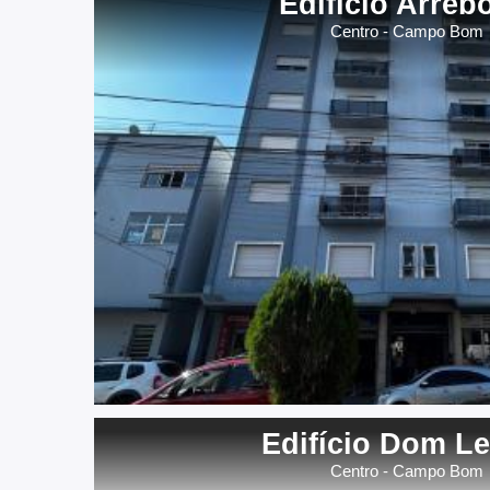
Edifício Arreb
Centro - Campo Bom
Edifício Dom L
Centro - Campo Bom