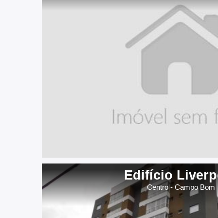
Edifício Liver
Centro - Campo Bom