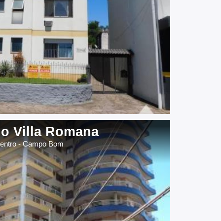
io Villa Romana
entro - Campo Bom