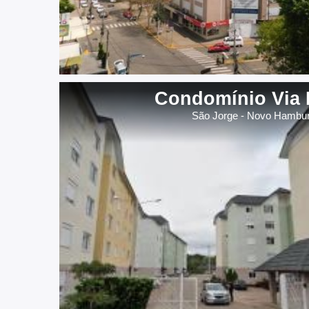
Condomínio Via 
São Jorge - Novo Hambu