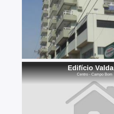
Edifício Vald
Centro - Campo Bom