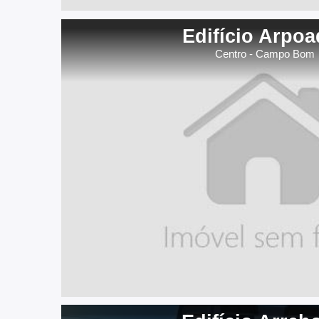
Edifício Arpoa
Centro - Campo Bom