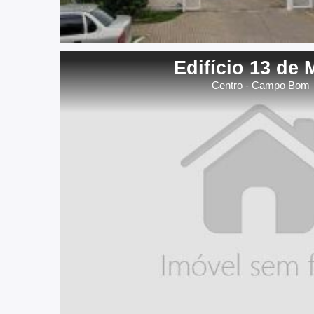
Edifício 13 de 
Centro - Campo Bom