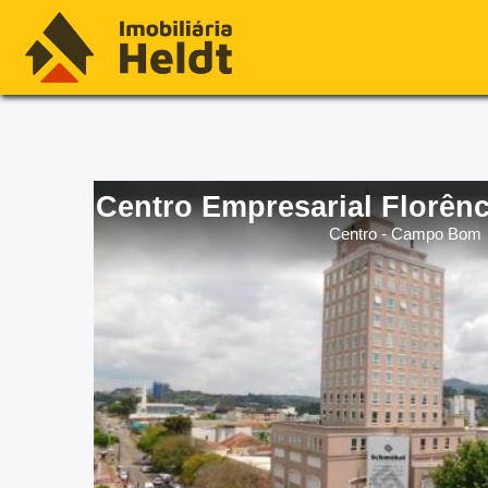
Centro Empresarial Florênc
Centro - Campo Bom