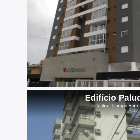
Edifício Palu
Centro - Campo Bom